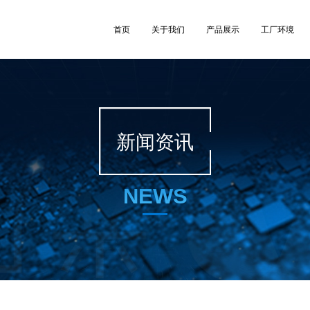
首页
关于我们
产品展示
工厂环境
新闻资讯
NEWS