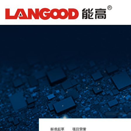
标准起草
项目荣誉