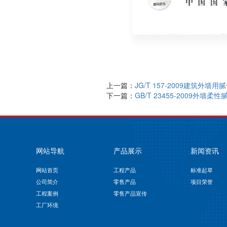
上一篇：
JG/T 157-2009建筑外墙用
下一篇：
GB/T 23455-2009外墙柔性
网站导航
产品展示
新闻资讯
网站首页
工程产品
标准起草
公司简介
零售产品
项目荣誉
工程案例
零售产品宣传
工厂环境