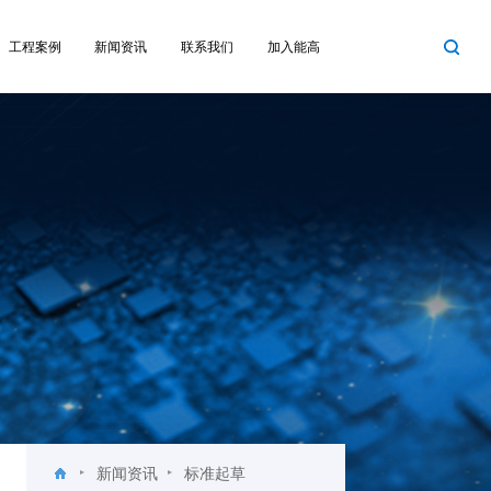
工程案例
新闻资讯
联系我们
加入能高
新闻资讯
标准起草