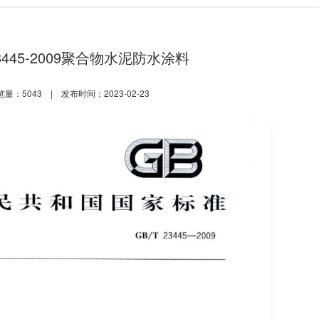
23445-2009聚合物水泥防水涂料
览量：5043 | 发布时间：2023-02-23