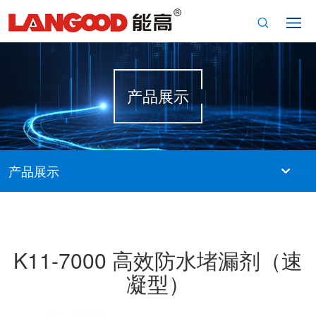
产品展示
产品展示
K11-7000 高效防水堵漏剂（速
凝型）